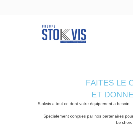
FAITES LE 
ET DONNE
Stokvis a tout ce dont votre équipement a besoin :
Spécialement conçues par nos partenaires pour 
Le choix 