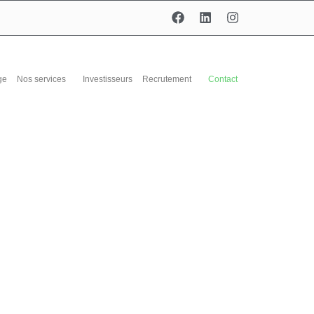
ge
Nos services
Investisseurs
Recrutement
Contact