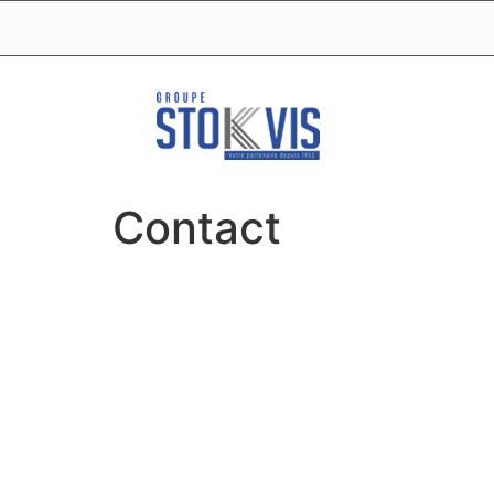
Contact