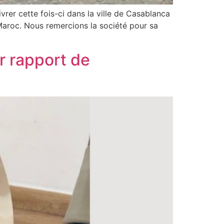
ivrer cette fois-ci dans la ville de Casablanca
Maroc. Nous remercions la société pour sa
r rapport de