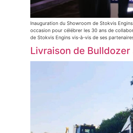
Inauguration du Showroom de Stokvis Engins 
occasion pour célébrer les 30 ans de collab
de Stokvis Engins vis-à-vis de ses partenaire
Livraison de Bulldozer s