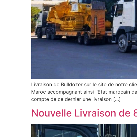
Livraison de Bulldozer sur le site de notre cl
Maroc accompagnant ainsi l’Etat marocain dans
compte de ce dernier une livraison […]
Nouvelle Livraison de 