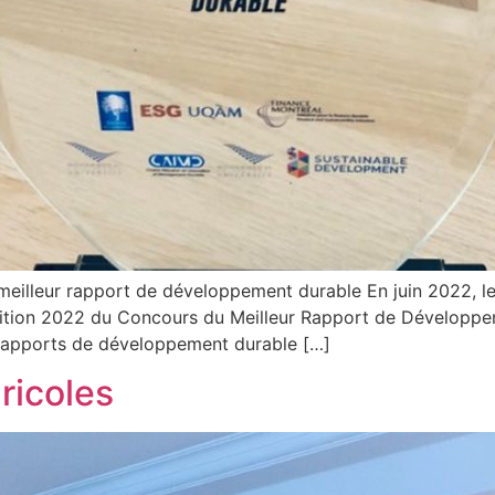
illeur rapport de développement durable En juin 2022, le 
 édition 2022 du Concours du Meilleur Rapport de Développ
 rapports de développement durable […]
ricoles