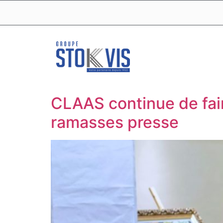
CLAAS continue de fai
ramasses presse