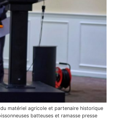
 matériel agricole et partenaire historique
 moissonneuses batteuses et ramasse presse