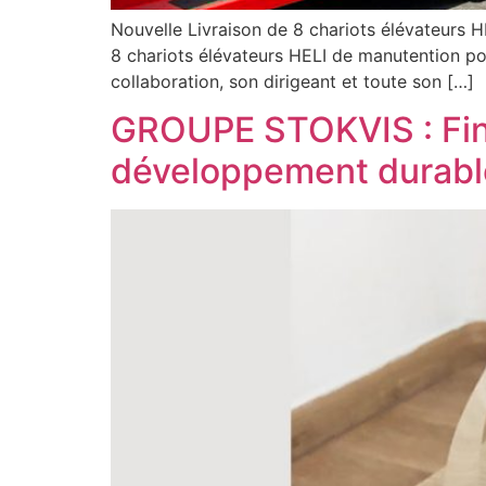
Nouvelle Livraison de 8 chariots élévateurs HE
8 chariots élévateurs HELI de manutention po
collaboration, son dirigeant et toute son […]
GROUPE STOKVIS : Fina
développement durabl