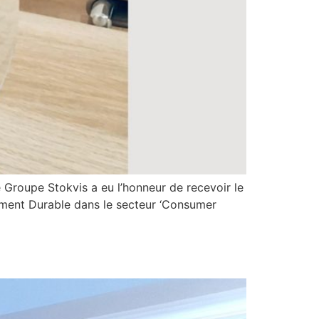
Groupe Stokvis a eu l’honneur de recevoir le
ement Durable dans le secteur ‘Consumer