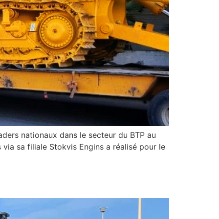
leaders nationaux dans le secteur du BTP au
a sa filiale Stokvis Engins a réalisé pour le