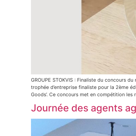
GROUPE STOKVIS : Finaliste du concours du me
trophée d’entreprise finaliste pour la 2ème
Goods’. Ce concours met en compétition les
Journée des agents ag