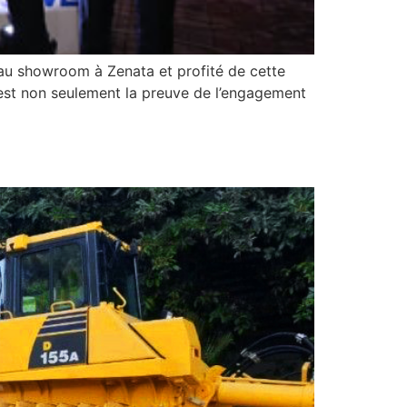
au showroom à Zenata et profité de cette
est non seulement la preuve de l’engagement